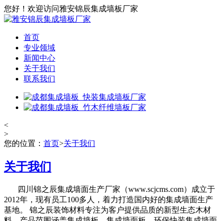
您好！欢迎访问雅安锦辰集成墙板厂家
首页
专业领域
新闻中心
关于我们
联系我们
<
>
您的位置：
首页
>
关于我们
关于我们
四川锦之辰集成墙面生产厂家（www.scjcms.com）成立于
2012年，现有员工100多人，着力打造国内好的集成墙面生产
基地。 锦之辰装饰材料专注为客户提供品质的新型生态木材
料，产品范围涵盖集成墙板、集成墙面板、环保快装集成墙面