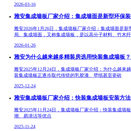
2026-03-16
雅安集成墙板厂家介绍：集成墙面是新型环保装
雅安2026年1月26日，集成墙板厂家介绍：集成墙面
局。集成墙面，又称集成墙板，是以高分子材料、竹木纤
2026-01-26
雅安为什么越来越多精装房选用快装集成墙板？
雅安2025年12月24日，集成墙板厂家介绍：为什么
装集成墙板正逐步取代传统的乳胶漆、壁纸甚至瓷砖
2025-12-24
雅安集成墙板厂家介绍：快装集成墙板安装方法
雅安2025年11月24日，集成墙板厂家介绍：快装集
潮、易清洁等优点
2025-11-24