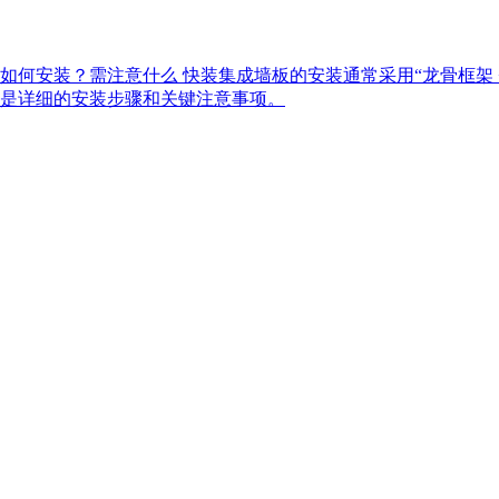
墙板如何安装？需注意什么 快装集成墙板的安装通常采用“龙骨框架
是详细的安装步骤和关键注意事项。